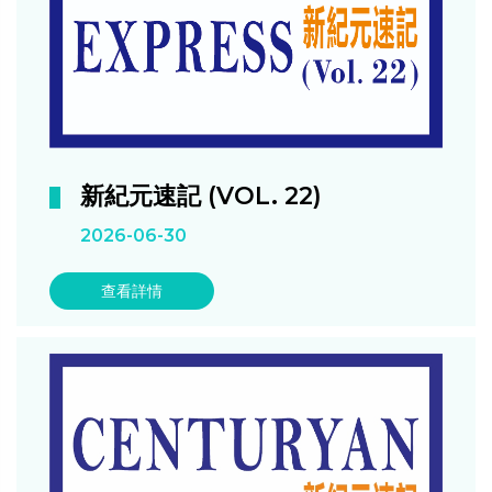
新紀元速記 (VOL. 22)
2026-06-30
查看詳情