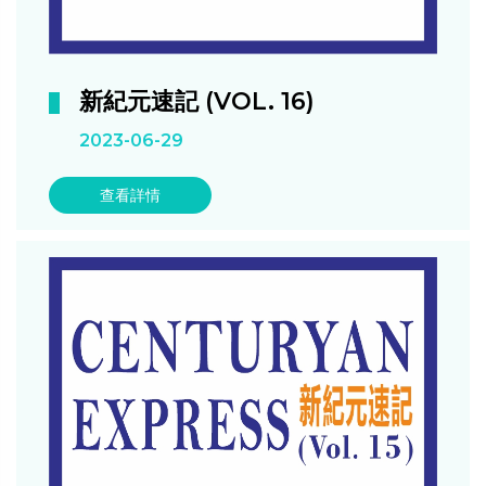
新紀元速記 (VOL. 16)
2023-06-29
查看詳情