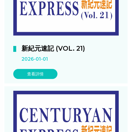
新紀元速記 (VOL. 21)
2026-01-01
查看詳情