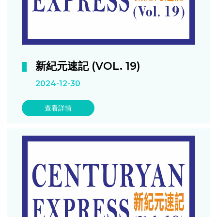
新紀元速記 (VOL. 19)
2024-12-30
查看詳情