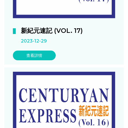
新紀元速記 (VOL. 17)
2023-12-29
查看詳情