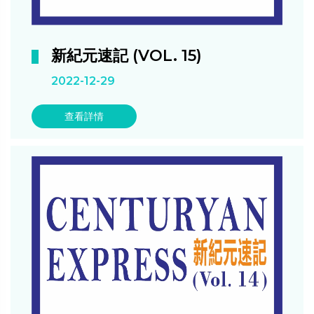
新紀元速記 (VOL. 15)
2022-12-29
查看詳情