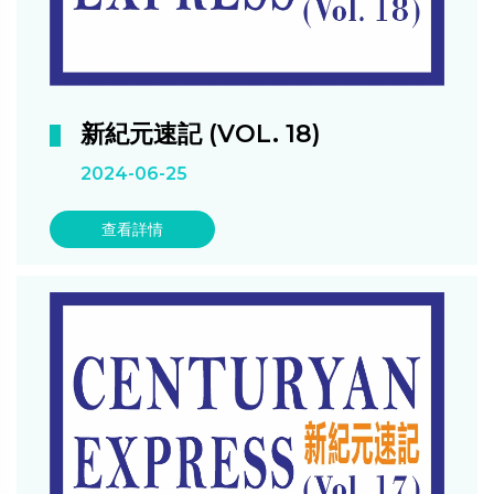
新紀元速記 (VOL. 18)
2024-06-25
查看詳情