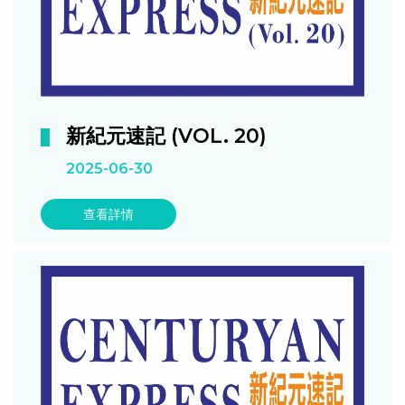
新紀元速記 (VOL. 20)
2025-06-30
查看詳情