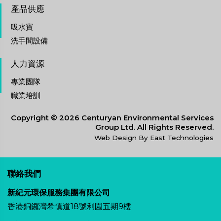
產品供應
吸水寶
洗手間設備
人力資源
專業團隊
職業培訓
Copyright © 2026 Centuryan Environmental Services
Group Ltd. All Rights Reserved.
Web Design By East Technologies
聯絡我們
新紀元環保服務集團有限公司
香港銅鑼灣希慎道18號利園五期9樓