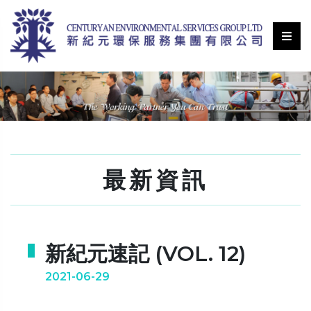
最新資訊
新紀元速記 (VOL. 12)
2021-06-29