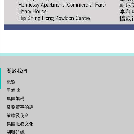
關於我們
概覧
里程碑
集團架構
常務董事的話
前瞻及使命
集團服務文化
關聯組織