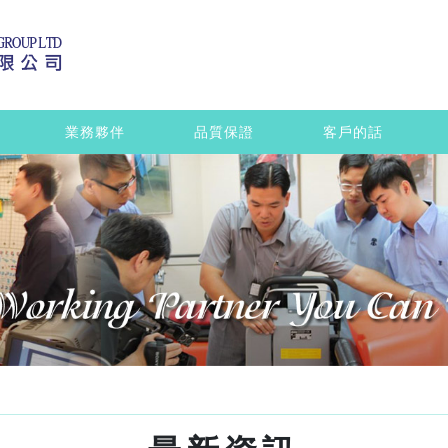
業務夥伴
品質保證
客戶的話