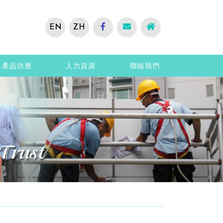
EN
ZH
產品供應
人力資源
聯絡我們