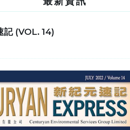
最新資訊
 (VOL. 14)