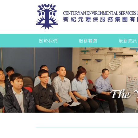
關於我們
服務範圍
最新資訊