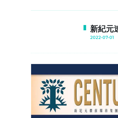
新紀元速記
2022-07-01