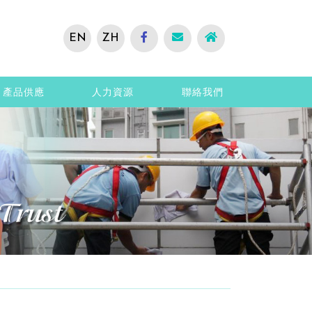
EN
ZH
產品供應
人力資源
聯絡我們