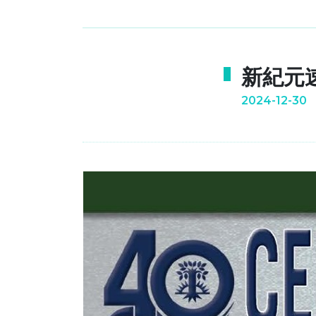
新紀元速記
2024-12-30