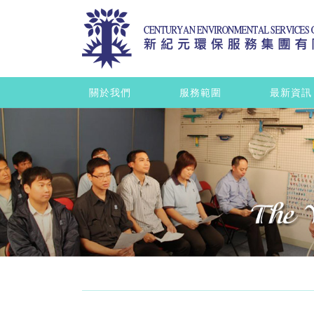
關於我們
服務範圍
最新資訊