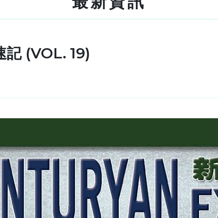
最新資訊
 (VOL. 19)