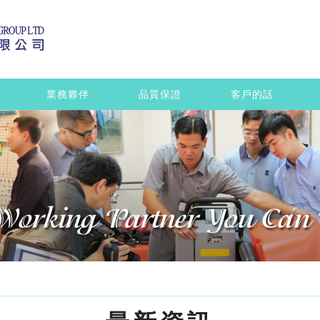
業務夥伴
品質保證
客戶的話